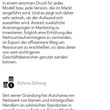
in einem enormen Druck für jedes
Modell bzw. jede Version, die im Markt
eingeführt wird. Und es zeigt sich daher
sehr zeitnah, ob der Aufwand sich
auszahlen wird. Anstatt zusätzliche
Anstrengungen in Marketing zu
investieren, folglich eine Erhöhung des
Nettoumlaufvermögens zu vermeiden,
ist Export der effizientere Weg um
Ressourcen zu erschließen, so dass diese
von weit wichtigeren
Geschäftsbereichen genutzt werden
können.
Sichere Zahlung
Seit seiner Gründung hat Autohansa ein
Netzwerk von kleinen und mittelgroßen
Händlern an zahlreichen Standorten in