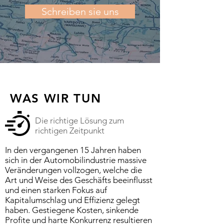
Schreiben sie uns
WAS WIR TUN
Die richtige Lösung zum
richtigen Zeitpunkt
In den vergangenen 15 Jahren haben
sich in der Automobilindustrie massive
Veränderungen vollzogen, welche die
Art und Weise des Geschäfts beeinflusst
und einen starken Fokus auf
Kapitalumschlag und Effizienz gelegt
haben. Gestiegene Kosten, sinkende
Profite und harte Konkurrenz resultieren