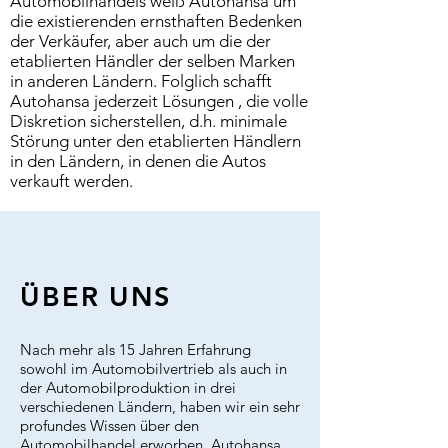
Automobilhandels weiß Autohansa um
die existierenden ernsthaften Bedenken
der Verkäufer, aber auch um die der
etablierten Händler der selben Marken
in anderen Ländern. Folglich schafft
Autohansa jederzeit Lösungen , die volle
Diskretion sicherstellen, d.h. minimale
Störung unter den etablierten Händlern
in den Ländern, in denen die Autos
verkauft werden.​
ÜBER UNS
Nach mehr als 15 Jahren Erfahrung
sowohl im Automobilvertrieb als auch in
der Automobilproduktion in drei
verschiedenen Ländern, haben wir ein sehr
profundes Wissen über den
Automobilhandel erworben. Autohansa