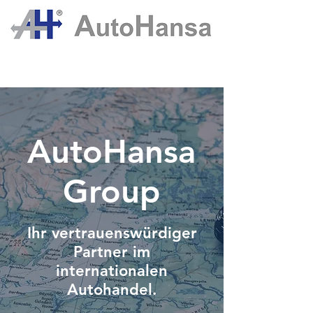
AutoHansa
Group
Ihr vertrauenswürdiger
Partner im
internationalen
Autohandel.