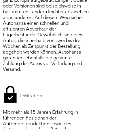
ganz Europa aufgebaut. Einige Modelle
oder Versionen sind beispielsweise in
bestimmten Ländern leichter abzusetzen
als in anderen. Auf diesem Weg sichert
Autohansa einen schnellen und
effizienten Abverkauf der
Lagerbestände. Gewöhnlich sind dies
Autos, die innerhalb von zwei bis drei
Wochen ab Zeitpunkt der Bestellung
abgeholt werden können. Autohansa
garantiert ebenfalls die gesamte
Zahlung der Autos vor Verladung und
Versand.
Diskretion
Mit mehr als 15 Jahren Erfahrung in
führenden Positionen der
Automobilproduktion sowie des