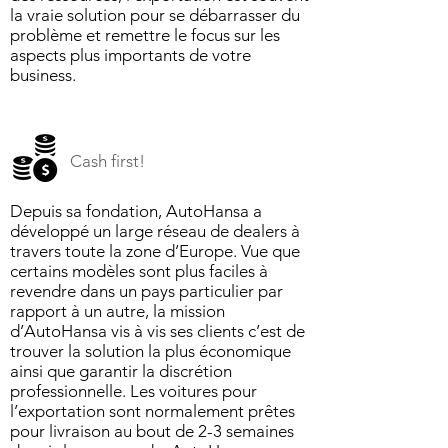
la vraie solution pour se débarrasser du
problème et remettre le focus sur les
aspects plus importants de votre
business.
Cash first!
Depuis sa fondation, AutoHansa a
développé un large réseau de dealers à
travers toute la zone d’Europe. Vue que
certains modèles sont plus faciles à
revendre dans un pays particulier par
rapport à un autre, la mission
d’AutoHansa vis à vis ses clients c’est de
trouver la solution la plus économique
ainsi que garantir la discrétion
professionnelle. Les voitures pour
l’exportation sont normalement prêtes
pour livraison au bout de 2-3 semaines