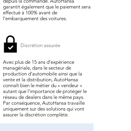
depuis la commande. AutoHansa
garantit également que le paiement sera
effectué à 100% avant de
l’embarquement des voitures.
Discrétion assurée
Avec plus de 15 ans d’expérience
managériale, dans le secteur de
production d’automobile ainsi que la
vente et la distribution, AutoHansa
connaît bien le métier du « vendeur »
autant que l’importance de protéger le
réseau de dealers dans le même pays.
Par conséquence, AutoHansa travaille
uniquement sur des solutions qui vont
assurer la discrétion complète.