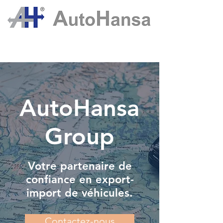
AutoHansa
Group
Votre partenaire de
confiance en export-
import de véhicules.
Contactez-nous