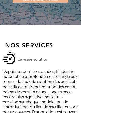
NOS SERVICES
La vraie solution
Depuis les dernières années, l’industrie
automobile a profondément changé aux
termes de taux de rotation des actifs et
de l’efficacité. Augmentation des coûts,
baisse des profits et une concurrence
encore plus agressive mettent la
pression sur chaque modèle lors de
l’introduction. Au lieu de sacrifier encore
des ressources, l’exportation est souvent